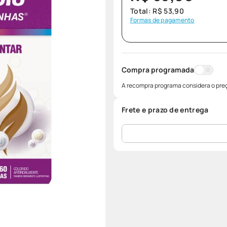
Total:
R$
53
,
90
Formas de pagamento
Compra programada
A recompra programa considera o preç
Frete e prazo de entrega