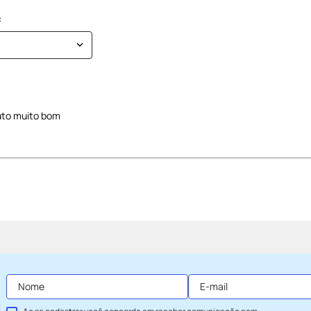
uto muito bom