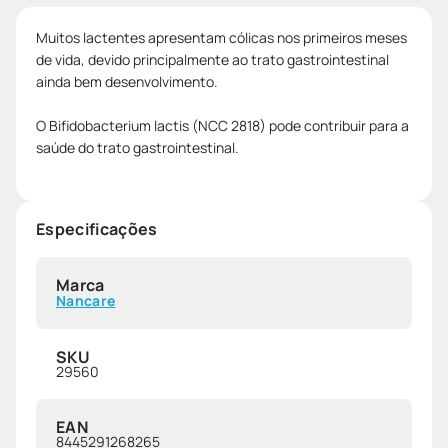
Muitos lactentes apresentam cólicas nos primeiros meses
de vida, devido principalmente ao trato gastrointestinal
ainda bem desenvolvimento.
O Bifidobacterium lactis (NCC 2818) pode contribuir para a
saúde do trato gastrointestinal.
Especificações
Marca
Nancare
SKU
29560
EAN
8445291268265