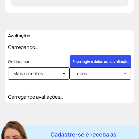
Avaliações
Carregando…
Faça login e deixe sua avaliação
Mais recentes
Todos
Carregando avaliações…
Cadastre-se e receba as