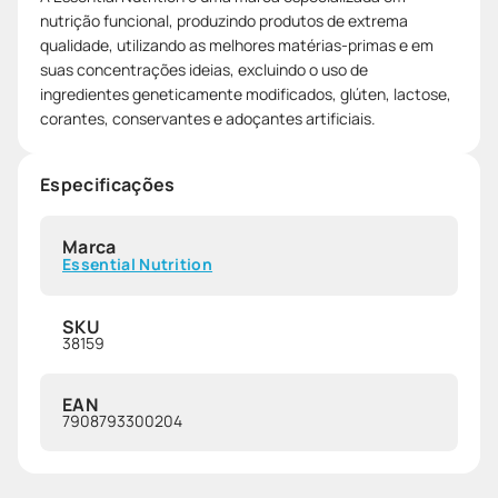
nutrição funcional, produzindo produtos de extrema
qualidade, utilizando as melhores matérias-primas e em
suas concentrações ideias, excluindo o uso de
ingredientes geneticamente modificados, glúten, lactose,
corantes, conservantes e adoçantes artificiais.
Especificações
Marca
Essential Nutrition
SKU
38159
EAN
7908793300204