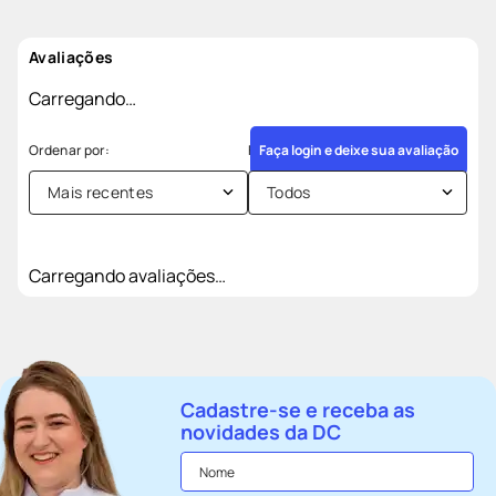
Avaliações
Carregando…
Faça login e deixe sua avaliação
Mais recentes
Todos
Carregando avaliações…
Cadastre-se e receba as
novidades da DC