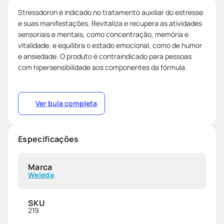
Stressdoron é indicado no tratamento auxiliar do estresse
e suas manifestações. Revitaliza e recupera as atividades
sensoriais e mentais, como concentração, memória e
vitalidade, e equilibra o estado emocional, como de humor
e ansiedade. O produto é contraindicado para pessoas
com hipersensibilidade aos componentes da fórmula.
Ver bula completa
Especificações
Marca
Weleda
SKU
219