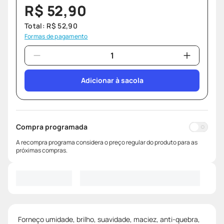
R$
52
,
90
Total:
R$
52
,
90
Formas de pagamento
Adicionar à sacola
Compra programada
A recompra programa considera o preço regular do produto para as
próximas compras.
Forneço umidade, brilho, suavidade, maciez, anti-quebra,