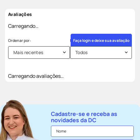
Avaliações
Carregando…
Faça login e deixe sua avaliação
Mais recentes
Todos
Carregando avaliações…
Cadastre-se e receba as
novidades da DC