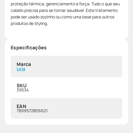
proteção térmica, gerenciamento e força. Tudo o que seu
cabelo precisa para se tornar saudável. Este tratamento
pode ser usado sozinho ou como uma base para outros
produtos de styling.
Especificações
Marca
Lola
SKU
39534
EAN
7899572806621