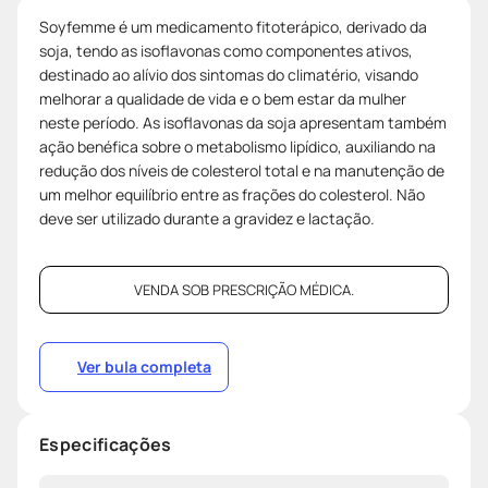
Soyfemme é um medicamento fitoterápico, derivado da
soja, tendo as isoflavonas como componentes ativos,
destinado ao alívio dos sintomas do climatério, visando
melhorar a qualidade de vida e o bem estar da mulher
neste período. As isoflavonas da soja apresentam também
ação benéfica sobre o metabolismo lipídico, auxiliando na
redução dos níveis de colesterol total e na manutenção de
um melhor equilíbrio entre as frações do colesterol. Não
deve ser utilizado durante a gravidez e lactação.
VENDA SOB PRESCRIÇÃO MÉDICA.
Ver bula completa
Especificações