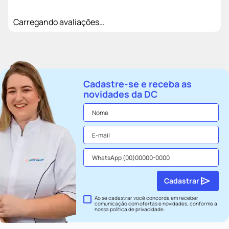
Carregando avaliações…
Cadastre-se e receba as
novidades da DC
Cadastrar
Ao se cadastrar você concorda em receber
comunicação com ofertas e novidades, conforme a
nossa
política de privacidade
.