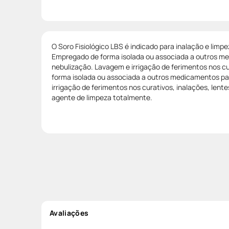
O Soro Fisiológico LBS é indicado para inalação e limp
Empregado de forma isolada ou associada a outros m
nebulização. Lavagem e irrigação de ferimentos nos c
forma isolada ou associada a outros medicamentos pa
irrigação de ferimentos nos curativos, inalações, lent
agente de limpeza totalmente.
Avaliações