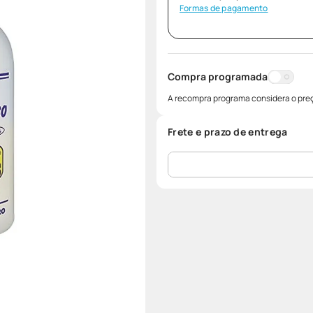
Formas de pagamento
Compra programada
A recompra programa considera o preç
Frete e prazo de entrega