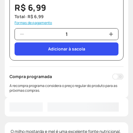
R$
6
,
99
Total:
R$
6
,
99
Formas de pagamento
Adicionar à sacola
Compra programada
A recompra programa considera o preço regular do produto para as
próximas compras.
O milho mostarda e mel é uma excelente fonte nutricional,