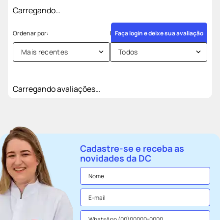
Carregando…
Faça login e deixe sua avaliação
Mais recentes
Todos
Carregando avaliações…
Cadastre-se e receba as
novidades da DC