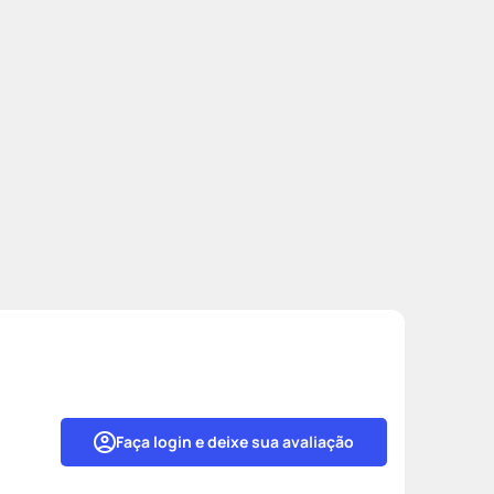
Faça login e deixe sua avaliação