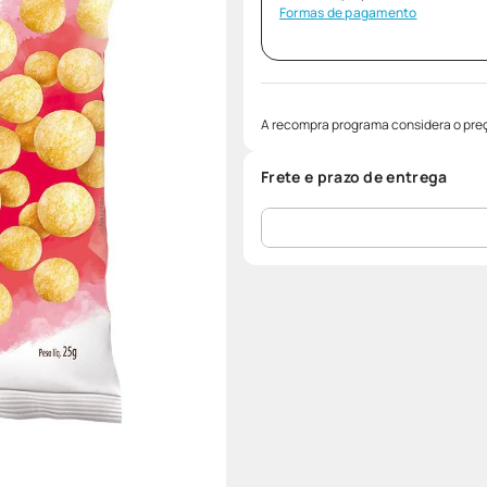
Formas de pagamento
A recompra programa considera o preç
Frete e prazo de entrega