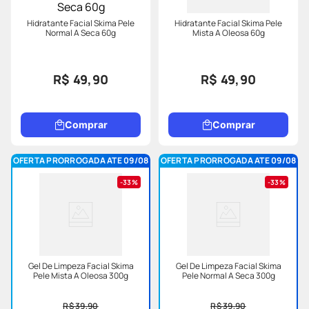
Hidratante Facial Skima Pele
Hidratante Facial Skima Pele
Normal A Seca 60g
Mista A Oleosa 60g
R$ 49,90
R$ 49,90
Comprar
Comprar
OFERTA PRORROGADA ATE 09/08
OFERTA PRORROGADA ATE 09/08
33%
33%
Gel De Limpeza Facial Skima
Gel De Limpeza Facial Skima
Pele Mista A Oleosa 300g
Pele Normal A Seca 300g
R$ 39,90
R$ 39,90