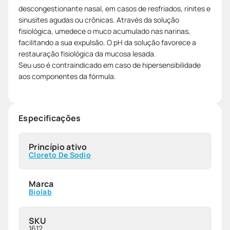
descongestionante nasal, em casos de resfriados, rinites e
sinusites agudas ou crônicas. Através da solução
fisiológica, umedece o muco acumulado nas narinas,
facilitando a sua expulsão. O pH da solução favorece a
restauração fisiológica da mucosa lesada.
Seu uso é contraindicado em caso de hipersensibilidade
aos componentes da fórmula.
Especificações
Princípio ativo
Cloreto De Sodio
Marca
Biolab
SKU
1612