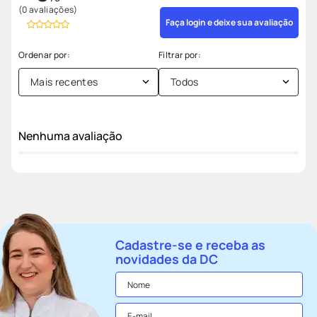
(0 avaliações)
Faça login e deixe sua avaliação
Mais recentes
Todos
Nenhuma avaliação
Cadastre-se e receba as
novidades da DC