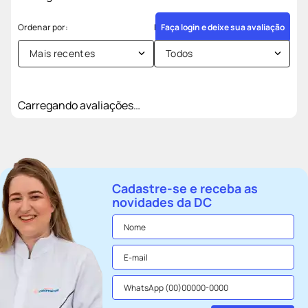
Faça login e deixe sua avaliação
Mais recentes
Todos
Carregando avaliações…
Cadastre-se e receba as
novidades da DC