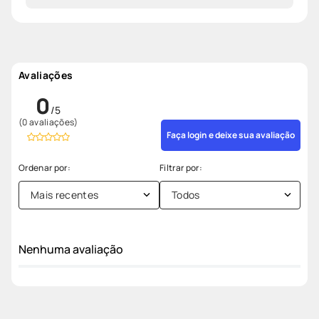
Avaliações
0
(0 avaliações)
Faça login e deixe sua avaliação
Mais recentes
Todos
Nenhuma avaliação