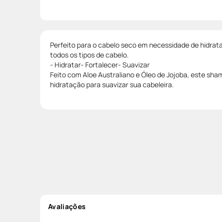
Perfeito para o cabelo seco em necessidade de hidra
todos os tipos de cabelo.
- Hidratar- Fortalecer- Suavizar
Feito com Aloe Australiano e Óleo de Jojoba, este sh
hidratação para suavizar sua cabeleira.
Avaliações