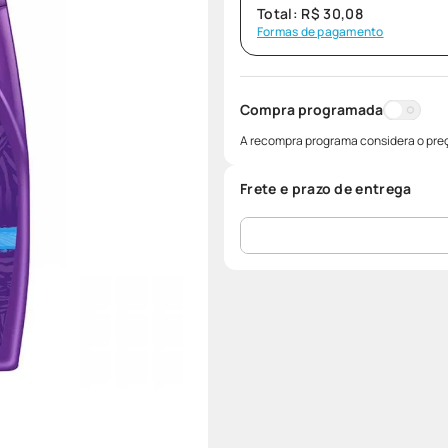
Total:
R$
30
,
08
Formas de pagamento
Compra programada
A recompra programa considera o preç
Frete e prazo de entrega