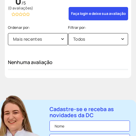
0
(0 avaliações)
Faça login e deixe sua avaliação
Mais recentes
Todos
Nenhuma avaliação
Cadastre-se e receba as
novidades da DC