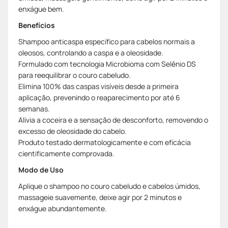
enxágue bem.
Benefícios
Shampoo anticaspa específico para cabelos normais a
oleosos, controlando a caspa e a oleosidade.
Formulado com tecnologia Microbioma com Selênio DS
para reequilibrar o couro cabeludo.
Elimina 100% das caspas visíveis desde a primeira
aplicação, prevenindo o reaparecimento por até 6
semanas.
Alivia a coceira e a sensação de desconforto, removendo o
excesso de oleosidade do cabelo.
Produto testado dermatologicamente e com eficácia
cientificamente comprovada.
Modo de Uso
Aplique o shampoo no couro cabeludo e cabelos úmidos,
massageie suavemente, deixe agir por 2 minutos e
enxágue abundantemente.