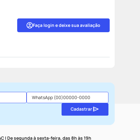
Faça login e deixe sua avaliação
Cadastrar
C | De segunda à sexta-feira, das 8h às 19h