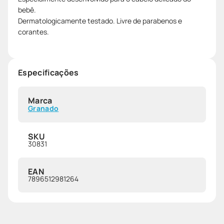
bebê.
Dermatologicamente testado. Livre de parabenos e
corantes.
Especificações
Marca
Granado
SKU
30831
EAN
7896512981264