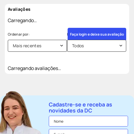
Avaliações
Carregando…
Faça login e deixe sua avaliação
Mais recentes
Todos
Carregando avaliações…
Cadastre-se e receba as
novidades da DC