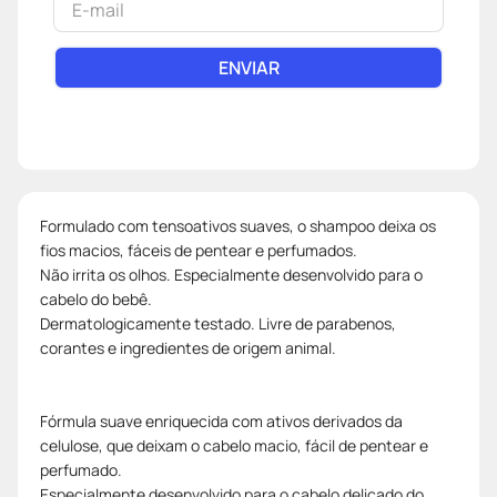
ENVIAR
Formulado com tensoativos suaves, o shampoo deixa os
fios macios, fáceis de pentear e perfumados.
Não irrita os olhos. Especialmente desenvolvido para o
cabelo do bebê.
Dermatologicamente testado. Livre de parabenos,
corantes e ingredientes de origem animal.
Fórmula suave enriquecida com ativos derivados da
celulose, que deixam o cabelo macio, fácil de pentear e
perfumado.
Especialmente desenvolvido para o cabelo delicado do