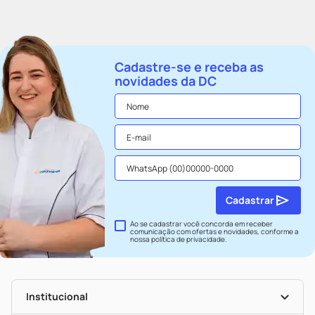
Cadastre-se e receba as
novidades da DC
Cadastrar
Ao se cadastrar você concorda em receber
comunicação com ofertas e novidades, conforme a
nossa
política de privacidade
.
Institucional