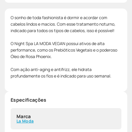
O sonho de toda fashionista é dormir e acordar com
cabelos lindos e macios. Com esse tratamento noturno,
indicado para todos os tipos de cabelos, isso é possível!
O Night Spa LA MODA VEGAN possui ativos de alta
performance, como os Prebióticos Vegetais e o poderoso
Óleo de Rosa Phoenix.
Com ação anti-aging e antifrizz, ele hidrata
profundamente os fios e é indicado para uso semanal.
Especificações
Marca
La Moda