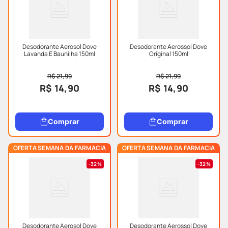
Desodorante Aerosol Dove
Desodorante Aerossol Dove
Lavanda E Baunilha 150ml
Original 150ml
R$ 21,99
R$ 21,99
R$ 14,90
R$ 14,90
Comprar
Comprar
OFERTA SEMANA DA FARMACIA
OFERTA SEMANA DA FARMACIA
32%
32%
Desodorante Aerosol Dove
Desodorante Aerossol Dove