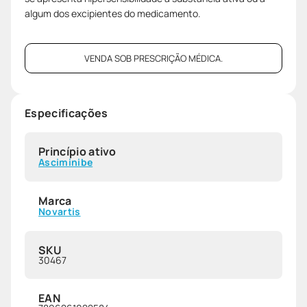
algum dos excipientes do medicamento.
VENDA SOB PRESCRIÇÃO MÉDICA.
Especificações
Princípio ativo
Asciminibe
Marca
Novartis
SKU
30467
EAN