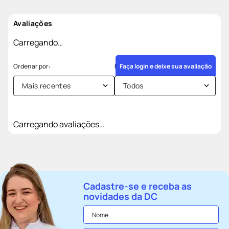
Avaliações
Carregando…
Faça login e deixe sua avaliação
Mais recentes
Todos
Carregando avaliações…
Cadastre-se e receba as
novidades da DC