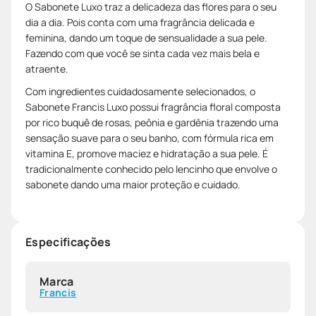
O Sabonete Luxo traz a delicadeza das flores para o seu
dia a dia. Pois conta com uma fragrância delicada e
feminina, dando um toque de sensualidade a sua pele.
Fazendo com que você se sinta cada vez mais bela e
atraente.
Com ingredientes cuidadosamente selecionados, o
Sabonete Francis Luxo possui fragrância floral composta
por rico buquê de rosas, peônia e gardênia trazendo uma
sensação suave para o seu banho, com fórmula rica em
vitamina E, promove maciez e hidratação a sua pele. É
tradicionalmente conhecido pelo lencinho que envolve o
sabonete dando uma maior proteção e cuidado.
Especificações
Marca
Francis