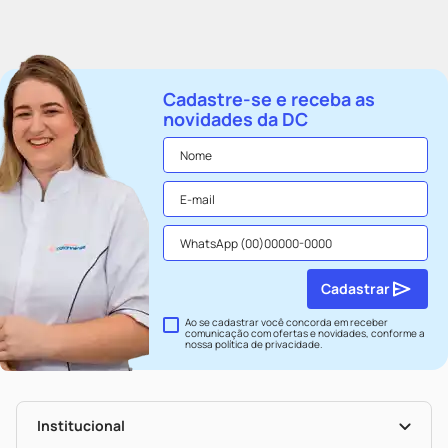
Cadastre-se e receba as
novidades da DC
Cadastrar
Ao se cadastrar você concorda em receber
comunicação com ofertas e novidades, conforme a
nossa
política de privacidade
.
Institucional