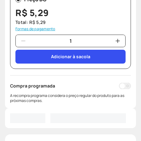
R$
5
,
29
Total:
R$
5
,
29
Formas de pagamento
Adicionar à sacola
Compra programada
A recompra programa considera o preço regular do produto para as
próximas compras.