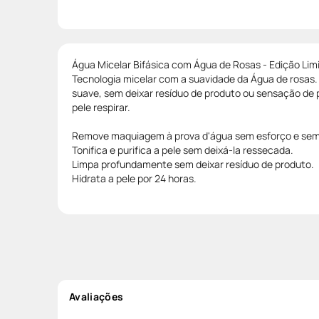
Água Micelar Bifásica com Água de Rosas - Edição Lim
Tecnologia micelar com a suavidade da Água de rosas. 
suave, sem deixar resíduo de produto ou sensação de p
pele respirar.
Remove maquiagem à prova d'água sem esforço e se
Tonifica e purifica a pele sem deixá-la ressecada.
Limpa profundamente sem deixar resíduo de produto.
Hidrata a pele por 24 horas.
Avaliações