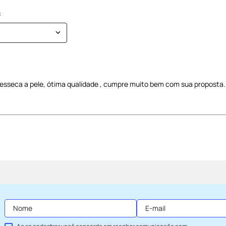
esseca a pele, ótima qualidade , cumpre muito bem com sua proposta.