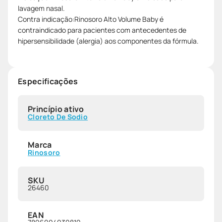
lavagem nasal.
Contra indicação:Rinosoro Alto Volume Baby é
contraindicado para pacientes com antecedentes de
hipersensibilidade (alergia) aos componentes da fórmula.
Especificações
Princípio ativo
Cloreto De Sodio
Marca
Rinosoro
SKU
26460
EAN