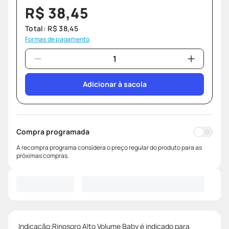
R$
38
,
45
Total:
R$
38
,
45
Formas de pagamento
Adicionar à sacola
Compra programada
A recompra programa considera o preço regular do produto para as
próximas compras.
Indicação:Rinosoro Alto Volume Baby é indicado para