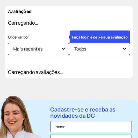
Avaliações
Carregando…
Faça login e deixe sua avaliação
Mais recentes
Todos
Carregando avaliações…
Cadastre-se e receba as
novidades da DC