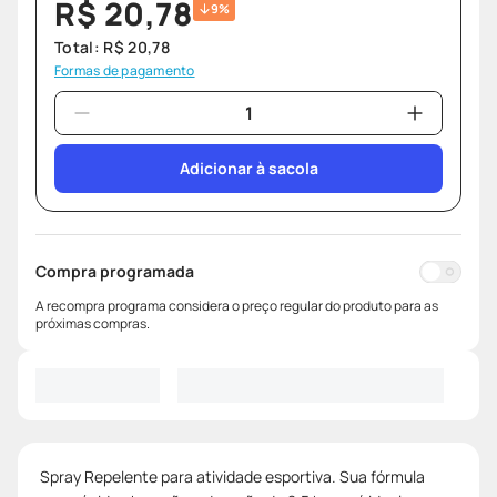
R$
20
,
78
9%
Total:
R$
20
,
78
Formas de pagamento
Adicionar à sacola
Compra programada
A recompra programa considera o preço regular do produto para as
próximas compras.
Spray Repelente para atividade esportiva. Sua fórmula