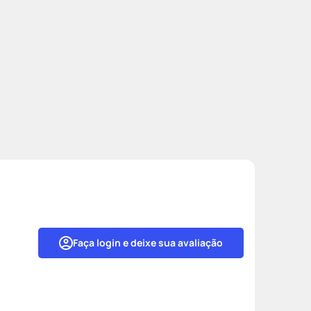
Faça login e deixe sua avaliação