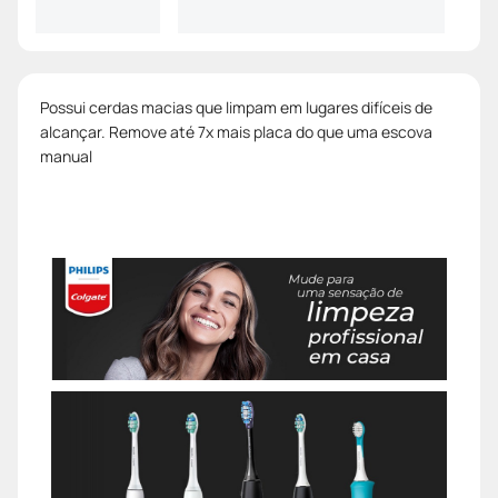
Possui cerdas macias que limpam em lugares difíceis de
alcançar. Remove até 7x mais placa do que uma escova
manual