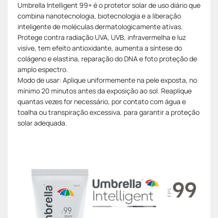
Umbrella Intelligent 99+ é o protetor solar de uso diário que
combina nanotecnologia, biotecnologia e a liberação
inteligente de moléculas dermatologicamente ativas.
Protege contra radiação UVA, UVB, infravermelha e luz
visíve, tem efeito antioxidante, aumenta a síntese do
colágeno e elastina, reparação do DNA e foto proteção de
amplo espectro.
Modo de usar: Aplique uniformemente na pele exposta, no
mínimo 20 minutos antes da exposição ao sol. Reaplique
quantas vezes for necessário, por contato com água e
toalha ou transpiração excessiva, para garantir a proteção
solar adequada.