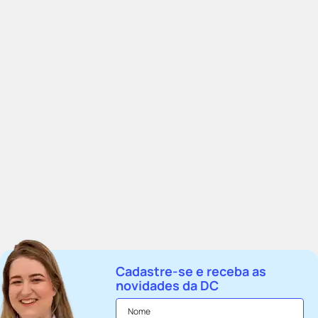
Cadastre-se e receba as
novidades da DC