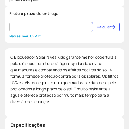
Frete e prazo de entrega
Calcular
Não sei meu CEP
O Bloqueador Solar Nivea Kids garante melhor cobertura à
pele e é super resistente à água, ajudando a evitar
queimaduras e combatendo os efeitos nocivos do sol. A
fórmula fornece proteção contra os raios solares. Os filtros
UVA e UVB protegem contra queimaduras e danos na pele
provocados a longo prazo pelo sol. É muito resistente à
água e oferece proteção por muito mais tempo para a
diversão das crianças.