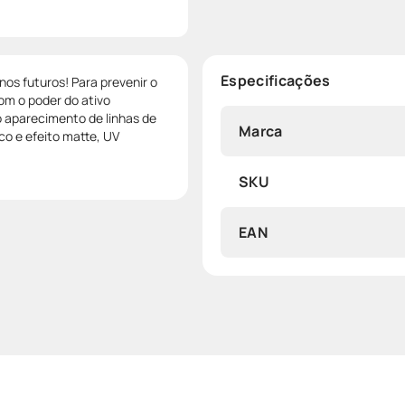
Especificações
nos futuros! Para prevenir o
om o poder do ativo
o aparecimento de linhas de
Marca
o e efeito matte, UV
SKU
EAN