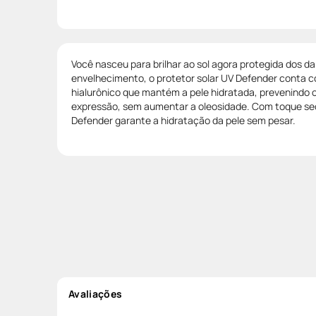
Você nasceu para brilhar ao sol agora protegida dos da
envelhecimento, o protetor solar UV Defender conta c
hialurônico que mantém a pele hidratada, prevenindo 
expressão, sem aumentar a oleosidade. Com toque sec
Defender garante a hidratação da pele sem pesar.
Avaliações