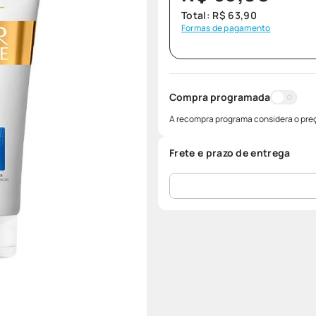
Total:
R$
63
,
90
Formas de pagamento
Compra programada
A recompra programa considera o preç
Frete e prazo de entrega