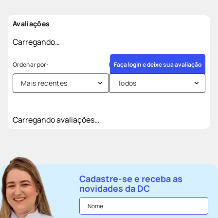
Avaliações
Carregando…
Faça login e deixe sua avaliação
Mais recentes
Todos
Carregando avaliações…
Cadastre-se e receba as
novidades da DC