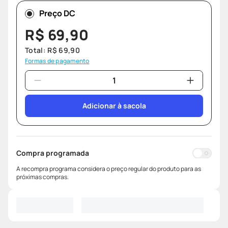
Preço DC
R$
69
,
90
Total:
R$
69
,
90
Formas de pagamento
Adicionar à sacola
Compra programada
A recompra programa considera o preço regular do produto para as
próximas compras.