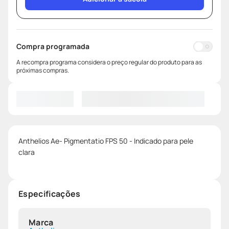
Compra programada
A recompra programa considera o preço regular do produto para as
próximas compras.
Anthelios Ae- Pigmentatio FPS 50 - Indicado para pele
clara
Especificações
Marca