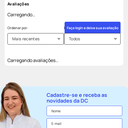
Avaliações
Carregando…
Faça login e deixe sua avaliação
Mais recentes
Todos
Carregando avaliações…
Cadastre-se e receba as
novidades da DC