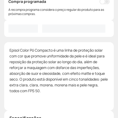
Compra programada
A recompra programa considera o preço regular do produto para as
próximas compras.
Episol Color Pó Compacto é uma linha de proteção solar
com cor que promove uniformidade da pele e é ideal para
reposição da proteção solar ao longo do dia, além de
reforçar a maquiagem com disfarce das imperfeições,
absorção de suor e oleosidade, com efeito matte e toque
seco. O produto está disponível em cinco tonalidades: pele
extra clara, clara, morena, morena mais e pele negra,
todos com FPS 50.
Especificações