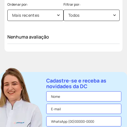
Mais recentes
Todos
Nenhuma avaliação
Cadastre-se e receba as
novidades da DC