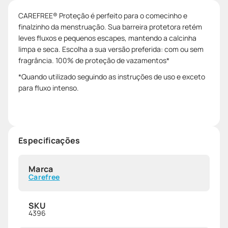
CAREFREE® Proteção é perfeito para o comecinho e
finalzinho da menstruação. Sua barreira protetora retém
leves fluxos e pequenos escapes, mantendo a calcinha
limpa e seca. Escolha a sua versão preferida: com ou sem
fragrância. 100% de proteção de vazamentos*
*Quando utilizado seguindo as instruções de uso e exceto
para fluxo intenso.
Especificações
Marca
Carefree
SKU
4396