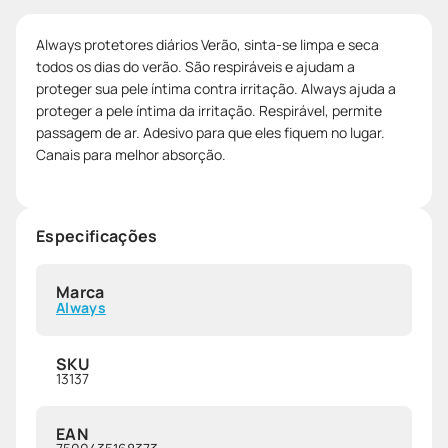
Always protetores diários Verão, sinta-se limpa e seca
todos os dias do verão. São respiráveis e ajudam a
proteger sua pele íntima contra irritação. Always ajuda a
proteger a pele íntima da irritação. Respirável, permite
passagem de ar. Adesivo para que eles fiquem no lugar.
Canais para melhor absorção.
Especificações
Marca
Always
SKU
13137
EAN