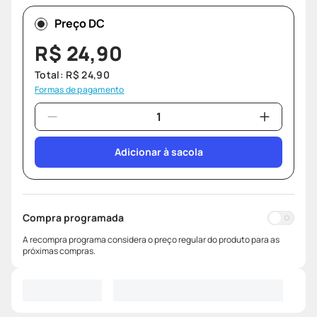
Preço DC
R$
24
,
90
Total:
R$
24
,
90
Formas de pagamento
Adicionar à sacola
Compra programada
A recompra programa considera o preço regular do produto para as
próximas compras.