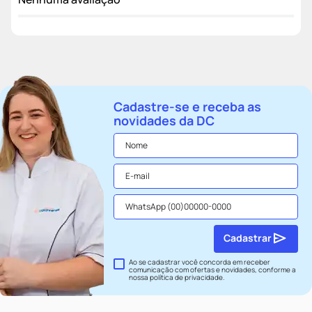
Cadastre-se e receba as
novidades da DC
Cadastrar
Ao se cadastrar você concorda em receber
comunicação com ofertas e novidades, conforme a
nossa
política de privacidade
.