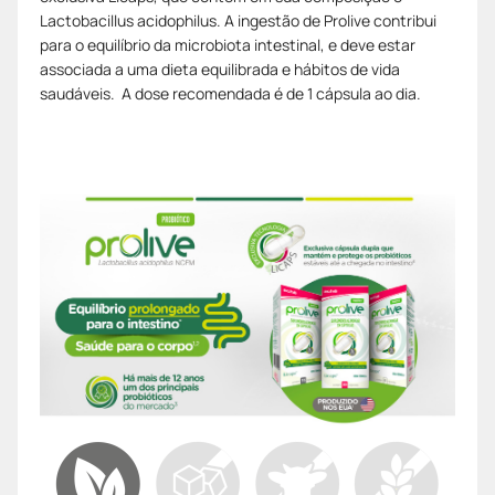
Lactobacillus acidophilus. A ingestão de Prolive contribui
para o equilíbrio da microbiota intestinal, e deve estar
associada a uma dieta equilibrada e hábitos de vida
saudáveis. A dose recomendada é de 1 cápsula ao dia.