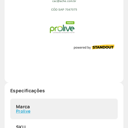
Especificações
Marca
Prolive
SKU