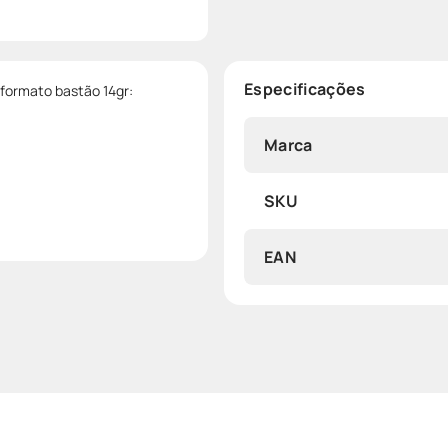
Especificações
 formato bastão 14gr:
Marca
SKU
EAN