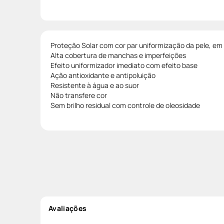
Proteção Solar com cor par uniformização da pele, em
Alta cobertura de manchas e imperfeições
Efeito uniformizador imediato com efeito base
Ação antioxidante e antipoluição
Resistente à água e ao suor
Não transfere cor
Sem brilho residual com controle de oleosidade
Avaliações