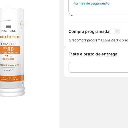
Formas de pagamento
Compra programada
A recompra programa considera o preç
Frete e prazo de entrega