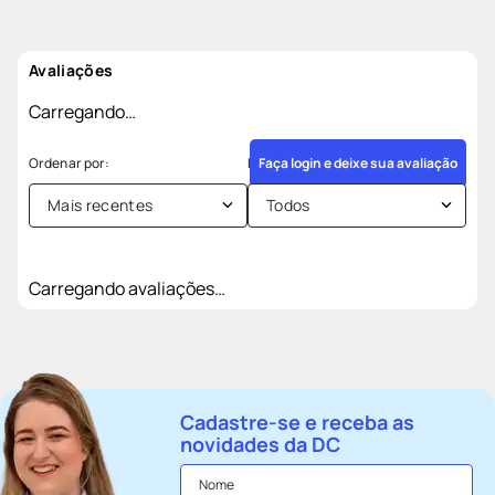
Avaliações
Carregando…
Faça login e deixe sua avaliação
Mais recentes
Todos
Carregando avaliações…
Cadastre-se e receba as
novidades da DC