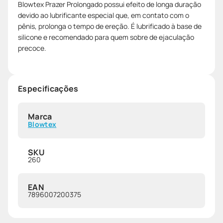
Blowtex Prazer Prolongado possui efeito de longa duração
devido ao lubrificante especial que, em contato com o
pênis, prolonga o tempo de ereção. É lubrificado à base de
silicone e recomendado para quem sobre de ejaculação
precoce.
Especificações
Marca
Blowtex
SKU
260
EAN
7896007200375