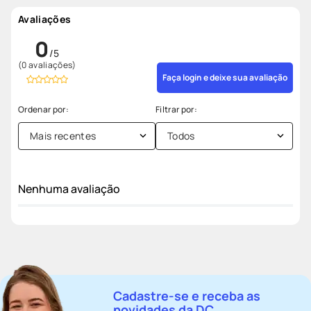
Avaliações
0
(0 avaliações)
Faça login e deixe sua avaliação
Mais recentes
Todos
Nenhuma avaliação
Cadastre-se e receba as
novidades da DC