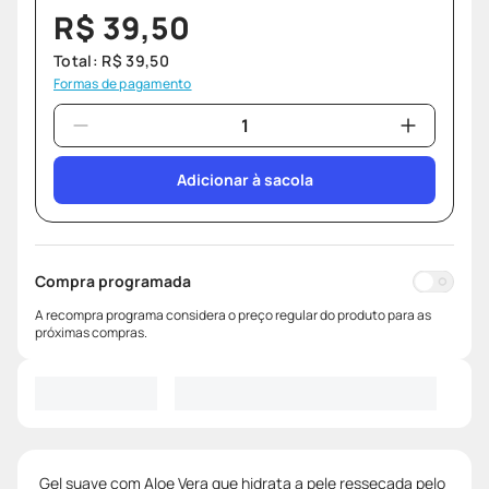
R$
39
,
50
Total:
R$
39
,
50
Formas de pagamento
Adicionar à sacola
Compra programada
A recompra programa considera o preço regular do produto para as
próximas compras.
Gel suave com Aloe Vera que hidrata a pele ressecada pelo