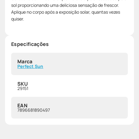
sol proporcionando uma deliciosa sensação de frescor.
Aplique no corpo após a exposição solar, quantas vezes
quiser.
Especificações
Marca
Perfect Sun
SKU
29151
EAN
7896681890497