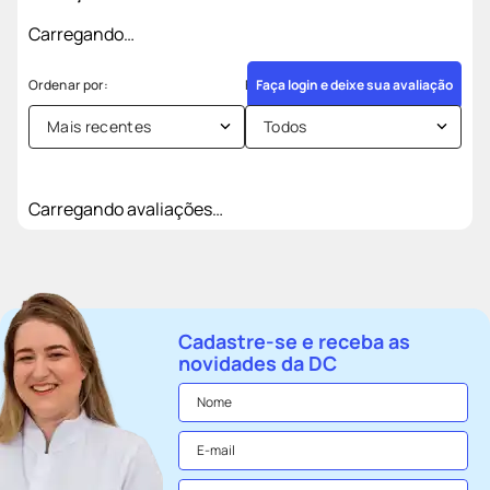
Carregando…
Faça login e deixe sua avaliação
Mais recentes
Todos
Carregando avaliações…
Cadastre-se e receba as
novidades da DC