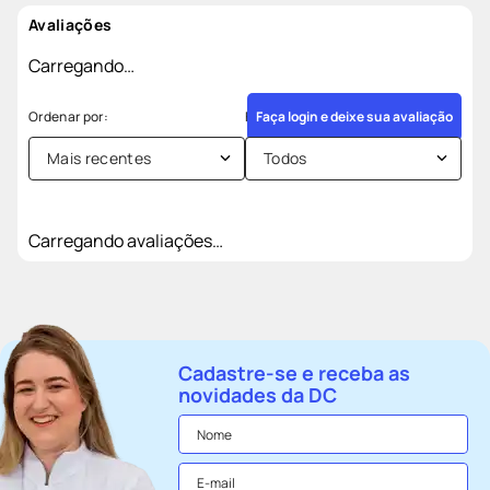
Avaliações
Carregando…
Faça login e deixe sua avaliação
Mais recentes
Todos
Carregando avaliações…
Cadastre-se e receba as
novidades da DC