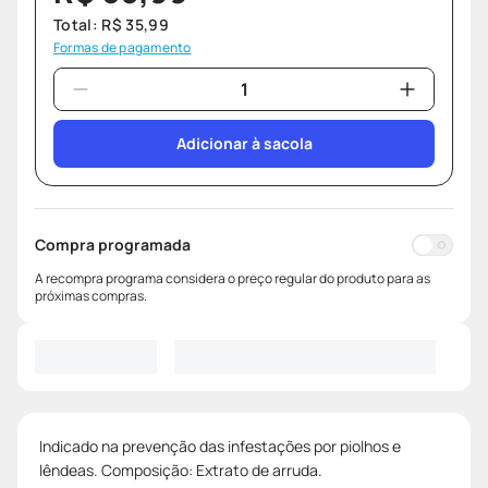
Total:
R$
35
,
99
Formas de pagamento
Adicionar à sacola
Compra programada
A recompra programa considera o preço regular do produto para as
próximas compras.
Indicado na prevenção das infestações por piolhos e
lêndeas. Composição: Extrato de arruda.