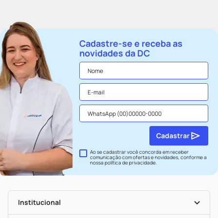
Cadastre-se e receba as
novidades da DC
Cadastrar
Ao se cadastrar você concorda em receber
comunicação com ofertas e novidades, conforme a
nossa
política de privacidade
.
Institucional
História