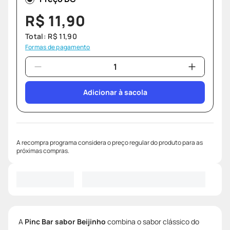
R$
11
,
90
Total:
R$
11
,
90
Formas de pagamento
Adicionar à sacola
A recompra programa considera o preço regular do produto para as
próximas compras.
A
Pinc Bar sabor Beijinho
combina o sabor clássico do