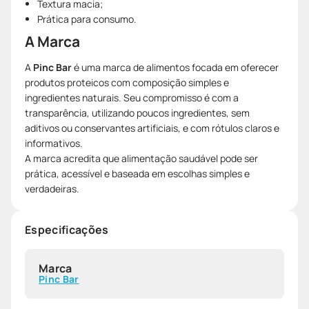
Textura macia;
Prática para consumo.
A Marca
A
Pinc Bar
é uma marca de alimentos focada em oferecer
produtos proteicos com composição simples e
ingredientes naturais. Seu compromisso é com a
transparência, utilizando poucos ingredientes, sem
aditivos ou conservantes artificiais, e com rótulos claros e
informativos.
A marca acredita que alimentação saudável pode ser
prática, acessível e baseada em escolhas simples e
verdadeiras.
Especificações
Marca
Pinc Bar