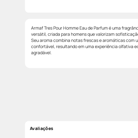
Armaf Tres Pour Homme Eau de Parfum é uma fragrânci
versátil, criada para homens que valorizam sofisticação,
Seu aroma combina notas frescas e aromáticas com u
confortável, resultando em uma experiência olfativa e
agradável.
Avaliações