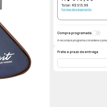
Total:
R$
513
,
99
Formas de pagamento
Compra programada
A recompra programa considera o preç
Frete e prazo de entrega