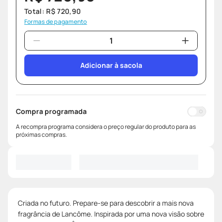
Total:
R$
720
,
90
Formas de pagamento
Adicionar à sacola
Compra programada
A recompra programa considera o preço regular do produto para as
próximas compras.
Criada no futuro. Prepare-se para descobrir a mais nova
fragrância de Lancôme. Inspirada por uma nova visão sobre