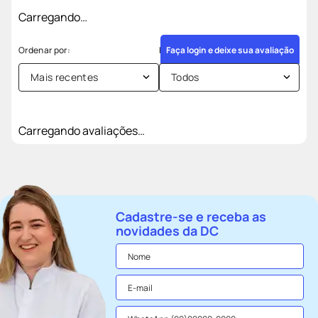
Carregando…
Faça login e deixe sua avaliação
Mais recentes
Todos
Carregando avaliações…
Cadastre-se e receba as
novidades da DC