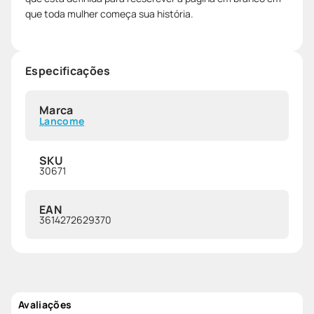
que toda mulher começa sua história.
Especificações
Marca
Lancome
SKU
30671
EAN
3614272629370
Avaliações