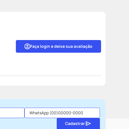
Faça login e deixe sua avaliação
Cadastrar