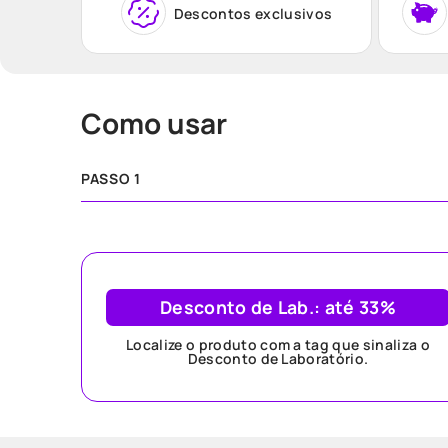
Descontos exclusivos
Como usar
PASSO 1
Desconto de Lab.: até 33%
Localize o produto com a tag que sinaliza o
Desconto de Laboratório.