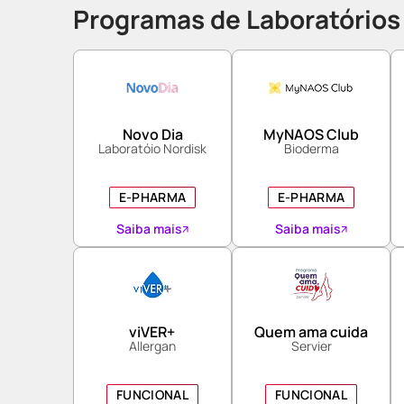
Programas de Laboratórios
Novo Dia
MyNAOS Club
Laboratóio Nordisk
Bioderma
E-PHARMA
E-PHARMA
Saiba mais
Saiba mais
viVER+
Quem ama cuida
Allergan
Servier
FUNCIONAL
FUNCIONAL