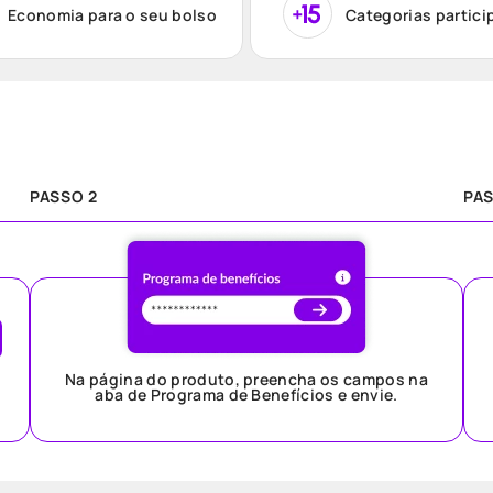
Economia para o seu bolso
Categorias partici
PASSO 2
PAS
Na página do produto, preencha os campos na
aba de Programa de Benefícios e envie.