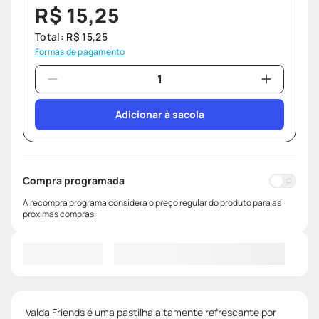
R$
15
,
25
Total:
R$
15
,
25
Formas de pagamento
Adicionar à sacola
Compra programada
A recompra programa considera o preço regular do produto para as
próximas compras.
Valda Friends é uma pastilha altamente refrescante por