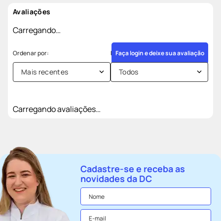
Avaliações
Carregando…
Faça login e deixe sua avaliação
Mais recentes
Todos
Carregando avaliações…
Cadastre-se e receba as
novidades da DC